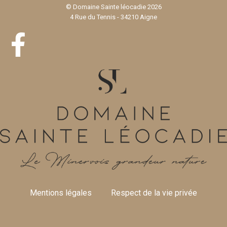
© Domaine Sainte léocadie 2026
4 Rue du Tennis - 34210 Aigne
Mentions légales
Respect de la vie privée