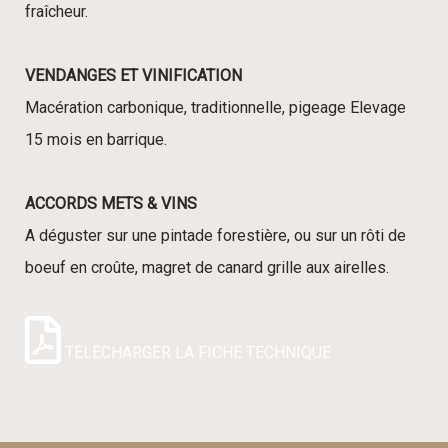
fraîcheur.
VENDANGES ET VINIFICATION
Macération carbonique, traditionnelle, pigeage Elevage
15 mois en barrique.
ACCORDS METS & VINS
A déguster sur une pintade forestière, ou sur un rôti de
boeuf en croûte, magret de canard grille aux airelles.
TÉLÉCHARGER LA FICHE TECHNIQUE