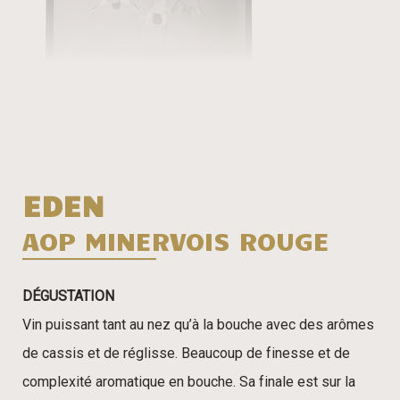
EDEN
AOP MINERVOIS ROUGE
DÉGUSTATION
Vin puissant tant au nez qu’à la bouche avec des arômes
de cassis et de réglisse. Beaucoup de finesse et de
complexité aromatique en bouche. Sa finale est sur la