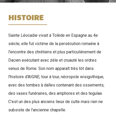
HISTOIRE
Sainte Léocadie vivait à Tolède en Espagne au 4e
siècle; elle fut victime de la persécution romaine à
l'encontre des chrétiens et plus particulièrement de
Dacien exécutant avec zèle et cruauté les ordres
venus de Rome. Son nom apparaît très tôt dans
l'histoire d'AIGNE; tour à tour, nécropole wisigothique,
avec des tombes à dalles contenant des ossements;
des vases funéraires, des amphores et des tegulae.
C'est un des plus anciens lieux de culte mais rien ne
subsiste de l'ancienne chapelle.