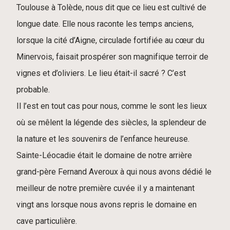
Toulouse à Tolède, nous dit que ce lieu est cultivé de
longue date. Elle nous raconte les temps anciens,
lorsque la cité d’Aigne, circulade fortifiée au cœur du
Minervois, faisait prospérer son magnifique terroir de
vignes et d’oliviers. Le lieu était-il sacré ? C’est
probable.
Il l’est en tout cas pour nous, comme le sont les lieux
où se mêlent la légende des siècles, la splendeur de
la nature et les souvenirs de l’enfance heureuse.
Sainte-Léocadie était le domaine de notre arrière
grand-père Fernand Averoux à qui nous avons dédié le
meilleur de notre première cuvée il y a maintenant
vingt ans lorsque nous avons repris le domaine en
cave particulière.