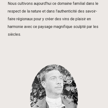
Nous cultivons aujourd’hui ce domaine familial dans le
respect de la nature et dans l’authenticité des savoir-
faire régionaux pour y créer des vins de plaisir en
harmonie avec ce paysage magnifique sculpté par les
siècles.