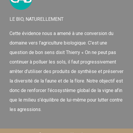
LE BIO, NATURELLEMENT
Cette évidence nous a amené à une conversion du
domaine vers l’agriculture biologique. C’est une
question de bon sens dixit Thierry « On ne peut pas
continuer à polluer les sols, il faut progressivement
arrêter d’utiliser des produits de synthèse et préserver
la diversité de la faune et de la flore. Notre objectif est
donc de renforcer l’écosystème global de la vigne afin
que le milieu s’équilibre de lui-même pour lutter contre
les agressions.