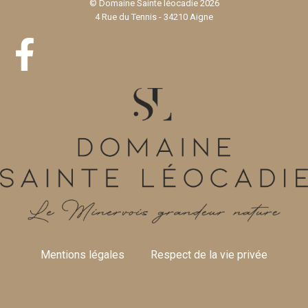
© Domaine Sainte léocadie 2026
4 Rue du Tennis - 34210 Aigne
Mentions légales
Respect de la vie privée