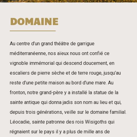
DOMAINE
Au centre d’un grand théâtre de garrigue
méditerranéenne, nos aïeux nous ont confié ce
vignoble immémorial qui descend doucement, en
escaliers de pierre sèche et de terre rouge, jusqu’au
reste d’une petite maison au bord d’une mare. Au
fronton, notre grand-père y a installé la statue de la
sainte antique qui donna jadis son nom au lieu et qui,
depuis trois générations, veille sur le domaine familial.
Léocadie, sainte patronne des rois Wisigoths qui
régnaient sur le pays il y a plus de mille ans de