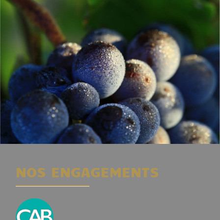
NOS ENGAGEMENTS