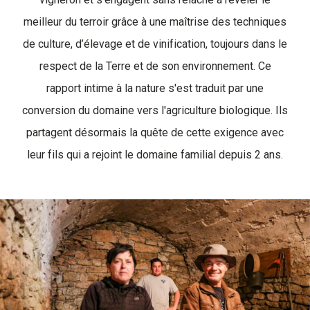
meilleur du terroir grâce à une maîtrise des techniques
de culture, d’élevage et de vinification, toujours dans le
respect de la Terre et de son environnement. Ce
rapport intime à la nature s'est traduit par une
conversion du domaine vers l'agriculture biologique. Ils
partagent désormais la quête de cette exigence avec
leur fils qui a rejoint le domaine familial depuis 2 ans.