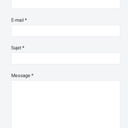
E-mail
*
Sujet
*
Message
*