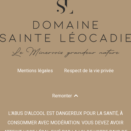
Mentions légales
Respect de la vie privée
Remonter
L'ABUS D'ALCOOL EST DANGEREUX POUR LA SANTÉ, À
CONSOMMER AVEC MODÉRATION. VOUS DEVEZ AVOIR