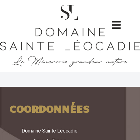
COORDONNÉES
Domaine Sainte Léocadie